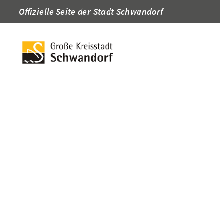
Offizielle Seite der Stadt Schwandorf