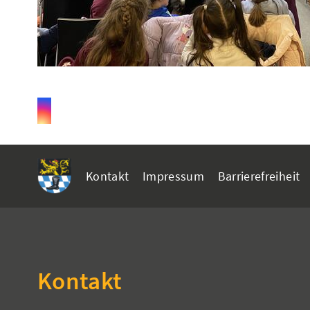
Kontakt
Impressum
Barrierefreiheit
Kontakt