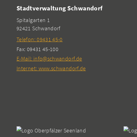
Stadtverwaltung Schwandorf
Spitalgarten 1
92421 Schwandorf
Telefon: 09431 45-0
Fax: 09431 45-100
E-Mail: info@schwandorf.de
Internet: www.schwandorf.de