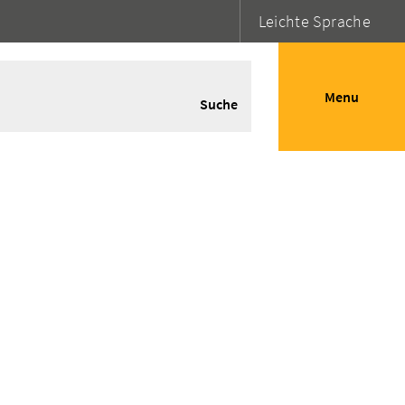
Leichte Sprache
Menu
Suche