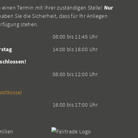
b einen Termin mit Ihrer zuständigen Stelle!
Nur
aben Sie die Sicherheit, dass für Ihr Anliegen
erfügung stehen.
08:00 bis 11:45 Uhr
rstag
14:00 bis 16:00 Uhr
schlossen!
08:00 bis 12:00 Uhr
adtkasse)
16:00 bis 17:00 Uhr