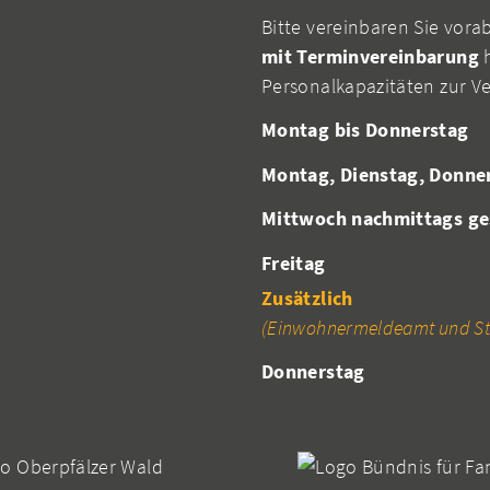
Bitte vereinbaren Sie vora
mit Terminvereinbarung
h
Personalkapazitäten zur V
Montag bis Donnerstag
Montag, Dienstag, Donne
Mittwoch nachmittags ge
Freitag
Zusätzlich
(Einwohnermeldeamt und St
Donnerstag