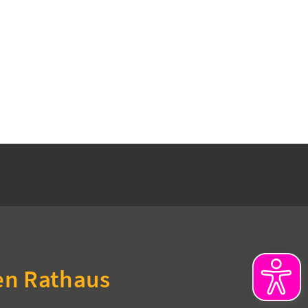
en Rathaus