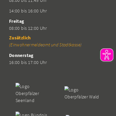
08:00 bis 11:45 Uhr
14:00 bis 16:00 Uhr
Freitag
08:00 bis 12:00 Uhr
Zusätzlich
(Einwohnermeldeamt und Stadtkasse)
Donnerstag
16:00 bis 17:00 Uhr