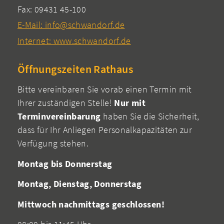
Fax: 09431 45-100
E-Mail: info@schwandorf.de
Internet: www.schwandorf.de
Öffnungszeiten Rathaus
Bitte vereinbaren Sie vorab einen Termin mit
Ihrer zuständigen Stelle!
Nur mit
Terminvereinbarung
haben Sie die Sicherheit,
dass für Ihr Anliegen Personalkapazitäten zur
Verfügung stehen.
Montag bis Donnerstag
Montag, Dienstag, Donnerstag
Mittwoch nachmittags geschlossen!