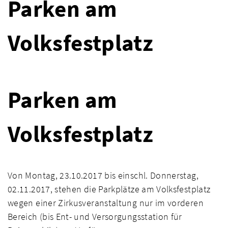
Parken am
Volksfestplatz
Parken am
Volksfestplatz
Von Montag, 23.10.2017 bis einschl. Donnerstag,
02.11.2017, stehen die Parkplätze am Volksfestplatz
wegen einer Zirkusveranstaltung nur im vorderen
Bereich (bis Ent- und Versorgungsstation für