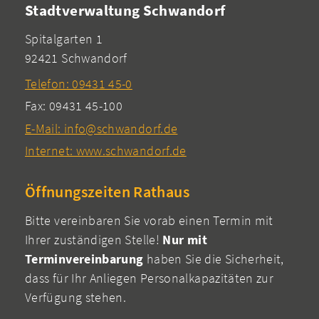
Stadtverwaltung Schwandorf
Spitalgarten 1
92421 Schwandorf
Telefon: 09431 45-0
Fax: 09431 45-100
E-Mail: info@schwandorf.de
Internet: www.schwandorf.de
Öffnungszeiten Rathaus
Bitte vereinbaren Sie vorab einen Termin mit
Ihrer zuständigen Stelle!
Nur mit
Terminvereinbarung
haben Sie die Sicherheit,
dass für Ihr Anliegen Personalkapazitäten zur
Verfügung stehen.