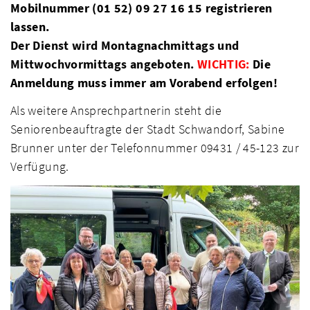
Mobilnummer (01 52) 09 27 16 15 registrieren
lassen.
Der Dienst wird Montagnachmittags und
Mittwochvormittags angeboten
.
WICHTIG:
Die
Anmeldung muss immer am Vorabend erfolgen!
Als weitere Ansprechpartnerin steht die
Seniorenbeauftragte der Stadt Schwandorf, Sabine
Brunner unter der Telefonnummer 09431 / 45-123 zur
Verfügung.