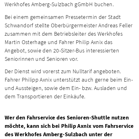
Werkhofes Amberg-Sulzbach gGmbH buchen.
Bei einem gemeinsamen Pressetermin der Stadt
Schwandorf stellte Oberbürgermeister Andreas Feller
zusammen mit dem Betriebsleiter des Werkhofes
Martin Osterhage und Fahrer Philip Axnix das
Angebot, sowie den 20-Sitzer-Bus interessierten
Seniorinnen und Senioren vor.
Der Dienst wird vorerst zum Nulltarif angeboten.
Fahrer Philipp Axnix unterstützt auch gerne beim Ein-
und Aussteigen, sowie dem Ein- bzw. Ausladen und
dem Transportieren der Einkäufe.
Wer den Fahrservice des Senioren-Shuttle nutzen
möchte, kann sich bei Philip Axnix vom Fahrservice
des Werkhofes Amberg-Sulzbach unter der