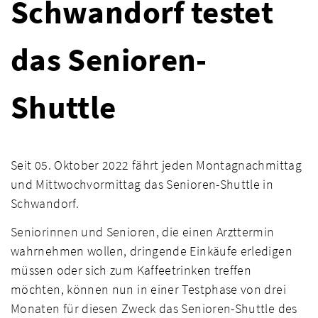
Schwandorf testet
das Senioren-
Shuttle
Seit 05. Oktober 2022 fährt jeden Montagnachmittag
und Mittwochvormittag das Senioren-Shuttle in
Schwandorf.
Seniorinnen und Senioren, die einen Arzttermin
wahrnehmen wollen, dringende Einkäufe erledigen
müssen oder sich zum Kaffeetrinken treffen
möchten, können nun in einer Testphase von drei
Monaten für diesen Zweck das Senioren-Shuttle des