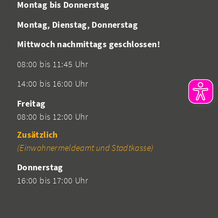
Montag bis Donnerstag
Montag, Dienstag, Donnerstag
Mittwoch nachmittags geschlossen!
08:00 bis 11:45 Uhr
14:00 bis 16:00 Uhr
Freitag
08:00 bis 12:00 Uhr
Zusätzlich
(Einwohnermeldeamt und Stadtkasse)
Donnerstag
16:00 bis 17:00 Uhr