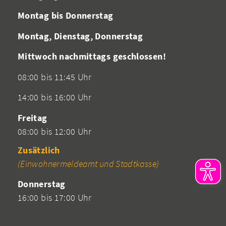
Montag bis Donnerstag
Montag, Dienstag, Donnerstag
Mittwoch nachmittags geschlossen!
08:00 bis 11:45 Uhr
14:00 bis 16:00 Uhr
Freitag
08:00 bis 12:00 Uhr
Zusätzlich
(Einwohnermeldeamt und Stadtkasse)
Donnerstag
16:00 bis 17:00 Uhr