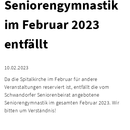
Seniorengymnastik
im Februar 2023
entfällt
10.02.2023
Da die Spitalkirche im Februar für andere
Veranstaltungen reserviert ist, entfällt die vom
Schwandorfer Seniorenbeirat angebotene
Seniorengymnastik im gesamten Februar 2023. Wir
bitten um Verständnis!