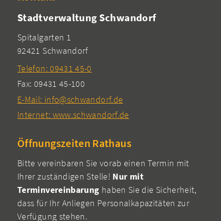
Stadtverwaltung Schwandorf
Spitalgarten 1
92421 Schwandorf
Telefon: 09431 45-0
Fax: 09431 45-100
E-Mail: info@schwandorf.de
Internet: www.schwandorf.de
Öffnungszeiten Rathaus
Bitte vereinbaren Sie vorab einen Termin mit
Ihrer zuständigen Stelle!
Nur mit
Terminvereinbarung
haben Sie die Sicherheit,
dass für Ihr Anliegen Personalkapazitäten zur
Verfügung stehen.