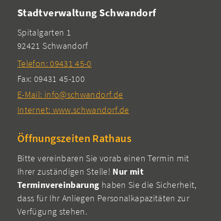
Stadtverwaltung Schwandorf
Spitalgarten 1
92421 Schwandorf
Telefon: 09431 45-0
Fax: 09431 45-100
E-Mail: info@schwandorf.de
Internet: www.schwandorf.de
Öffnungszeiten Rathaus
Bitte vereinbaren Sie vorab einen Termin mit
Ihrer zuständigen Stelle!
Nur mit
Terminvereinbarung
haben Sie die Sicherheit,
dass für Ihr Anliegen Personalkapazitäten zur
Verfügung stehen.