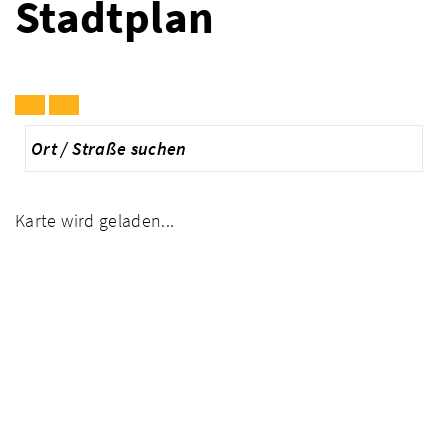
Stadtplan
Karte wird geladen...