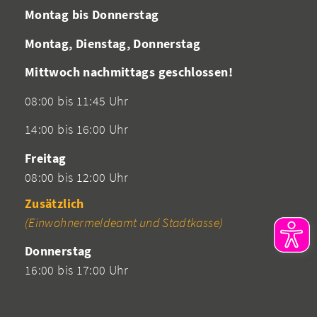
Montag bis Donnerstag
Montag, Dienstag, Donnerstag
Mittwoch nachmittags geschlossen!
08:00 bis 11:45 Uhr
14:00 bis 16:00 Uhr
Freitag
08:00 bis 12:00 Uhr
Zusätzlich
(Einwohnermeldeamt und Stadtkasse)
Donnerstag
16:00 bis 17:00 Uhr