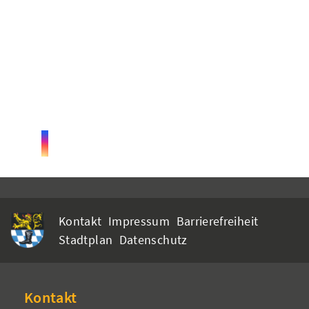
Kontakt
Impressum
Barrierefreiheit
Stadtplan
Datenschutz
Kontakt