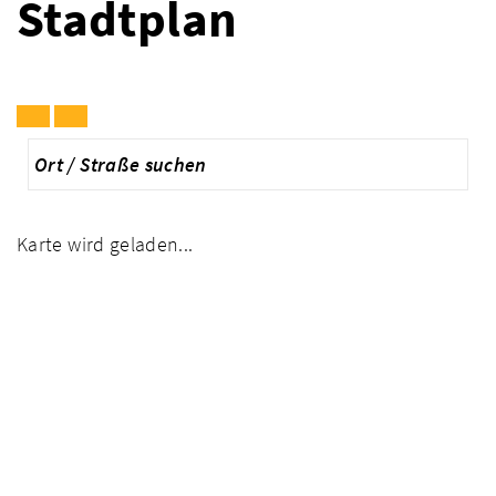
Stadtplan
Karte wird geladen...