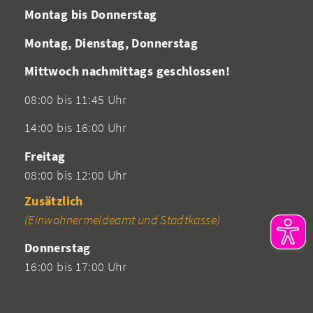
Montag bis Donnerstag
Montag, Dienstag, Donnerstag
Mittwoch nachmittags geschlossen!
08:00 bis 11:45 Uhr
14:00 bis 16:00 Uhr
Freitag
08:00 bis 12:00 Uhr
Zusätzlich
(Einwohnermeldeamt und Stadtkasse)
Donnerstag
16:00 bis 17:00 Uhr