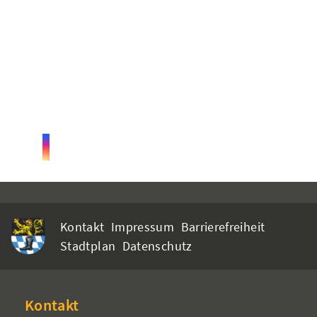
Kontakt
Impressum
Barrierefreiheit
Stadtplan
Datenschutz
Kontakt