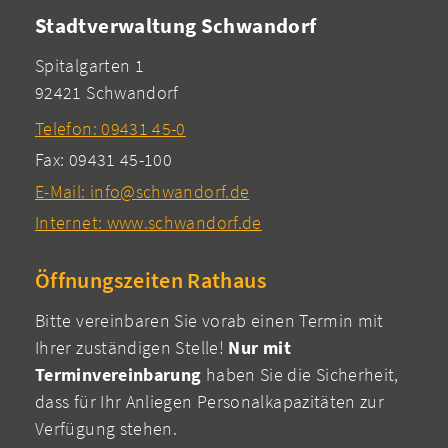
Stadtverwaltung Schwandorf
Spitalgarten 1
92421 Schwandorf
Telefon: 09431 45-0
Fax: 09431 45-100
E-Mail: info@schwandorf.de
Internet: www.schwandorf.de
Öffnungszeiten Rathaus
Bitte vereinbaren Sie vorab einen Termin mit
Ihrer zuständigen Stelle!
Nur mit
Terminvereinbarung
haben Sie die Sicherheit,
dass für Ihr Anliegen Personalkapazitäten zur
Verfügung stehen.