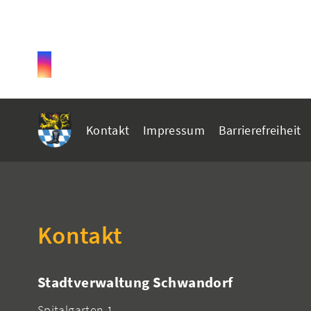
Kontakt
Impressum
Barrierefreiheit
Kontakt
Stadtverwaltung Schwandorf
Spitalgarten 1