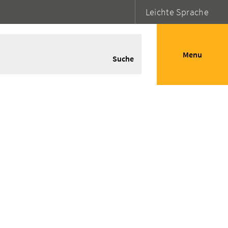
Leichte Sprache
Menu
Suche