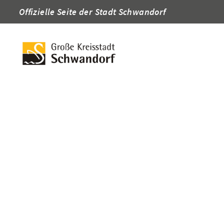
Offizielle Seite der Stadt Schwandorf