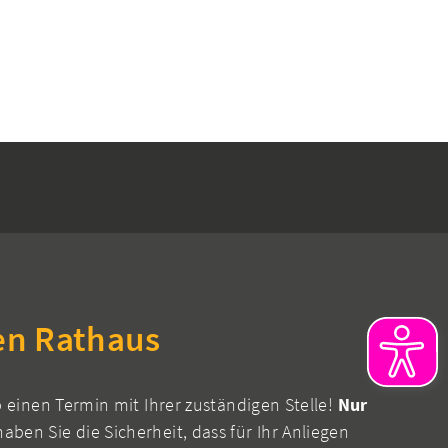
en Rathaus
b einen Termin mit Ihrer zuständigen Stelle!
Nur
aben Sie die Sicherheit, dass für Ihr Anliegen