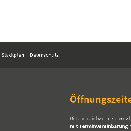
Stadtplan
Datenschutz
Öffnungszeit
Bitte vereinbaren Sie vora
mit Terminvereinbarung
h