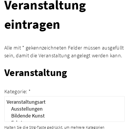
Veranstaltung
eintragen
Alle mit * gekennzeichneten Felder müssen ausgefüllt
sein, damit die Veranstaltung angelegt werden kann.
Veranstaltung
Kategorie: *
Halten Sie die Strg-Taste gedrückt, um mehrere Kategorien