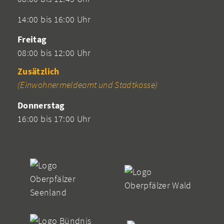
14:00 bis 16:00 Uhr
Freitag
08:00 bis 12:00 Uhr
Zusätzlich
(Einwohnermeldeamt und Stadtkasse)
Donnerstag
16:00 bis 17:00 Uhr