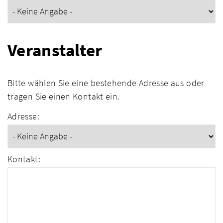
Veranstalter
Bitte wählen Sie eine bestehende Adresse aus oder
tragen Sie einen Kontakt ein.
Adresse:
Kontakt: