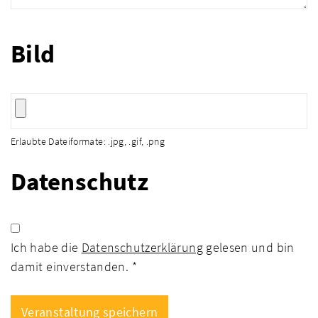
Bild
Erlaubte Dateiformate: .jpg, .gif, .png
Datenschutz
Ich habe die
Datenschutzerklärung
gelesen und bin
damit einverstanden. *