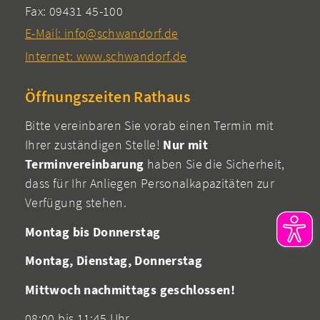
Fax: 09431 45-100
E-Mail: info@schwandorf.de
Internet: www.schwandorf.de
Öffnungszeiten Rathaus
Bitte vereinbaren Sie vorab einen Termin mit
Ihrer zuständigen Stelle!
Nur mit
Terminvereinbarung
haben Sie die Sicherheit,
dass für Ihr Anliegen Personalkapazitäten zur
Verfügung stehen.
Montag bis Donnerstag
Montag, Dienstag, Donnerstag
Mittwoch nachmittags geschlossen!
08:00 bis 11:45 Uhr