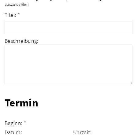
auszuwählen.
Titel: *
Beschreibung:
Termin
Beginn: *
Datum:
Uhrzeit: