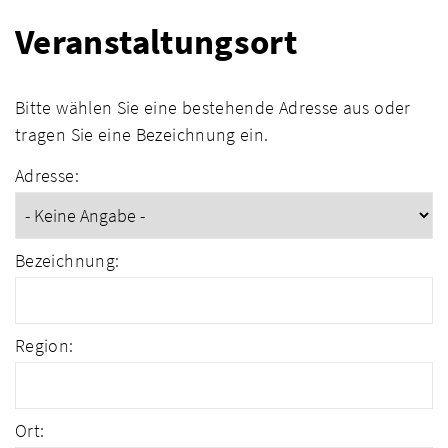
Veranstaltungsort
Bitte wählen Sie eine bestehende Adresse aus oder
tragen Sie eine Bezeichnung ein.
Adresse:
Bezeichnung:
Region:
Ort: