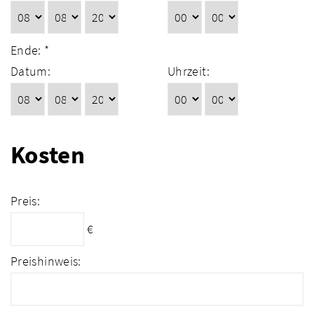
Ende: *
Datum:
Uhrzeit:
Kosten
Preis:
€
Preishinweis: