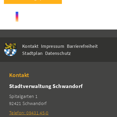
Kontakt
Impressum
Barrierefreiheit
Stadtplan
Datenschutz
Kontakt
Stadtverwaltung Schwandorf
Spitalgarten 1
92421 Schwandorf
Telefon: 09431 45-0