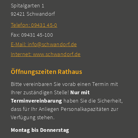
Spitalgarten 1
92421 Schwandorf
Telefon: 09431 45-0
Fax: 09431 45-100
E-Mail: info@schwandorf.de
Internet: www.schwandorf.de
Öffnungszeiten Rathaus
Bitte vereinbaren Sie vorab einen Termin mit
Ihrer zuständigen Stelle!
Nur mit
Terminvereinbarung
haben Sie die Sicherheit,
dass für Ihr Anliegen Personalkapazitäten zur
Verfügung stehen.
Montag bis Donnerstag