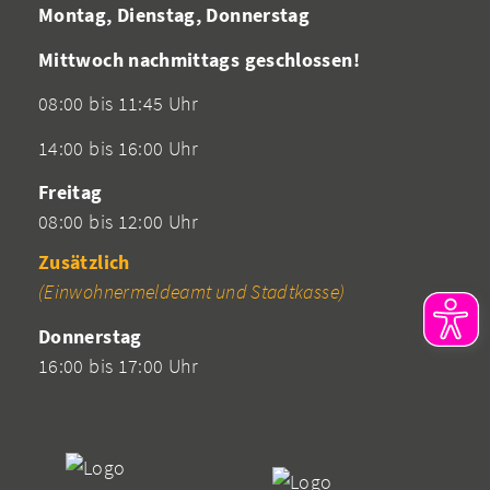
Montag, Dienstag, Donnerstag
Mittwoch nachmittags geschlossen!
08:00 bis 11:45 Uhr
14:00 bis 16:00 Uhr
Freitag
08:00 bis 12:00 Uhr
Zusätzlich
(Einwohnermeldeamt und Stadtkasse)
Donnerstag
16:00 bis 17:00 Uhr