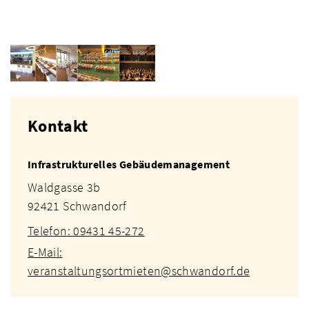
Kontakt
Infrastrukturelles Gebäudemanagement
Waldgasse 3b
92421 Schwandorf
Telefon: 09431 45-272
E-Mail:
veranstaltungsortmieten@schwandorf.de