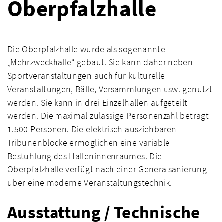
Oberpfalzhalle
Die Oberpfalzhalle wurde als sogenannte
„Mehrzweckhalle“ gebaut. Sie kann daher neben
Sportveranstaltungen auch für kulturelle
Veranstaltungen, Bälle, Versammlungen usw. genutzt
werden. Sie kann in drei Einzelhallen aufgeteilt
werden. Die maximal zulässige Personenzahl beträgt
1.500 Personen. Die elektrisch ausziehbaren
Tribünenblöcke ermöglichen eine variable
Bestuhlung des Halleninnenraumes. Die
Oberpfalzhalle verfügt nach einer Generalsanierung
über eine moderne Veranstaltungstechnik.
Ausstattung / Technische