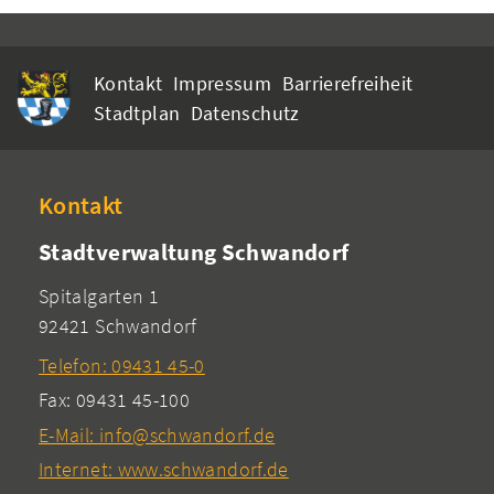
Kontakt
Impressum
Barrierefreiheit
Stadtplan
Datenschutz
Kontakt
Stadtverwaltung Schwandorf
Spitalgarten 1
92421 Schwandorf
Telefon: 09431 45-0
Fax: 09431 45-100
E-Mail: info@schwandorf.de
Internet: www.schwandorf.de