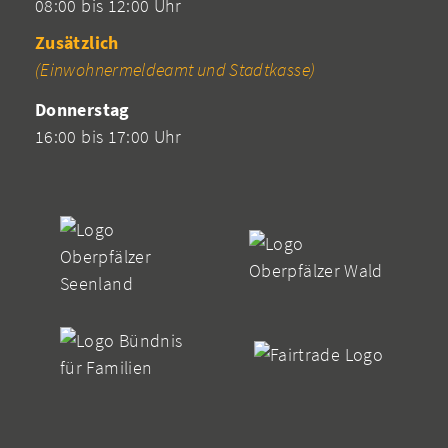
08:00 bis 12:00 Uhr
Zusätzlich
(Einwohnermeldeamt und Stadtkasse)
Donnerstag
16:00 bis 17:00 Uhr