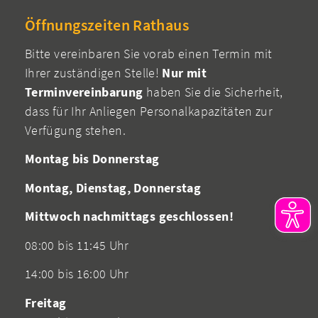
Öffnungszeiten Rathaus
Bitte vereinbaren Sie vorab einen Termin mit
Ihrer zuständigen Stelle!
Nur mit
Terminvereinbarung
haben Sie die Sicherheit,
dass für Ihr Anliegen Personalkapazitäten zur
Verfügung stehen.
Montag bis Donnerstag
Montag, Dienstag, Donnerstag
Mittwoch nachmittags geschlossen!
08:00 bis 11:45 Uhr
14:00 bis 16:00 Uhr
Freitag