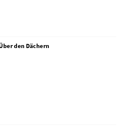
 Über den Dächern