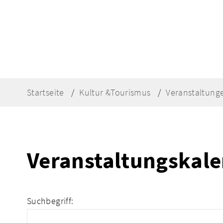
Startseite
Kultur &Tourismus
Veranstaltung
Veranstaltungskal
Suchbegriff: