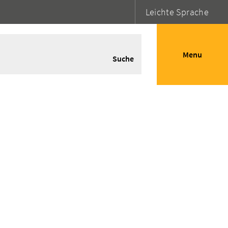
Leichte Sprache
Menu
Suche