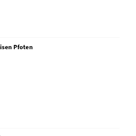
eisen Pfoten