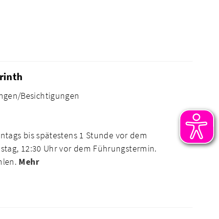
rinth
ngen/Besichtigungen
ntags bis spätestens 1 Stunde vor dem
tag, 12:30 Uhr vor dem Führungstermin.
hlen.
Mehr