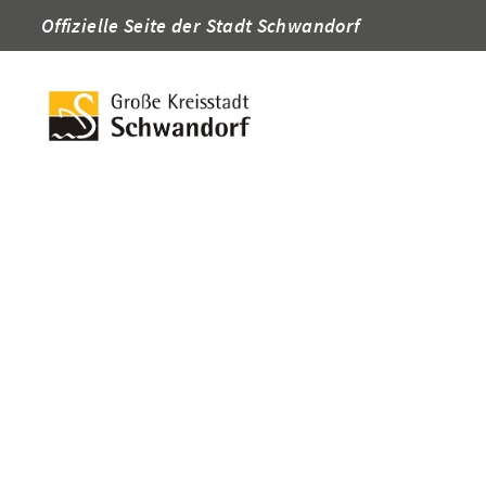
Offizielle Seite der Stadt Schwandorf