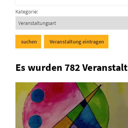
Kategorie:
suchen
Veranstaltung eintragen
Es wurden 782 Veranstal