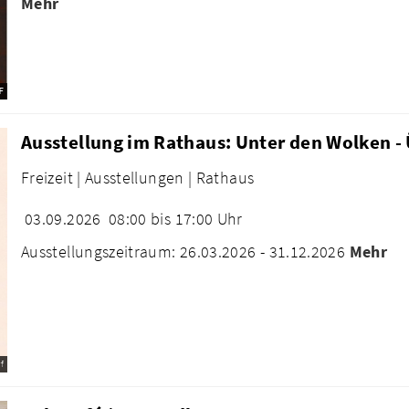
Mehr
F
Ausstellung im Rathaus: Unter den Wolken -
Freizeit |
Ausstellungen |
Rathaus
03.09.2026
08:00 bis 17:00 Uhr
Ausstellungszeitraum: 26.03.2026 - 31.12.2026
Mehr
f