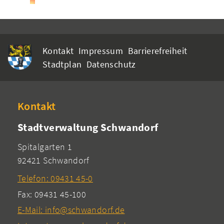
Kontakt
Impressum
Barrierefreiheit
Stadtplan
Datenschutz
Kontakt
Stadtverwaltung Schwandorf
Spitalgarten 1
92421 Schwandorf
Telefon: 09431 45-0
Fax: 09431 45-100
E-Mail: info@schwandorf.de