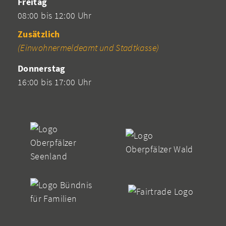
Freitag
08:00 bis 12:00 Uhr
Zusätzlich
(Einwohnermeldeamt und Stadtkasse)
Donnerstag
16:00 bis 17:00 Uhr