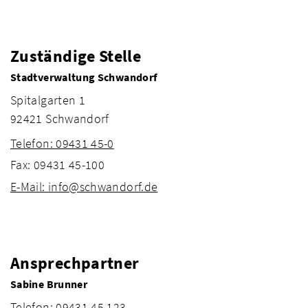
Zuständige Stelle
Stadtverwaltung Schwandorf
Spitalgarten 1
92421 Schwandorf
Telefon: 09431 45-0
Fax: 09431 45-100
E-Mail: info@schwandorf.de
Ansprechpartner
Sabine Brunner
Telefon: 09431 45 123