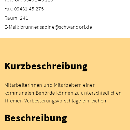
Fax: 09431 45 275
Raum: 241
E-Mail: brunner.sabine@schwandorf.de
Kurzbeschreibung
Mitarbeiterinnen und Mitarbeitern einer
kommunalen Behörde können zu unterschiedlichen
Themen Verbesserungsvorschläge einreichen.
Beschreibung