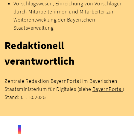
Vorschlagswesen; Einreichung von Vorschlägen
durch Mitarbeiterinnen und Mitarbeiter zur
Weiterentwicklung der Bayerischen
Staatsverwaltung
Redaktionell
verantwortlich
Zentrale Redaktion BayernPortal im Bayerischen
Staatsministerium für Digitales (siehe
BayernPortal
)
Stand: 01.10.2025