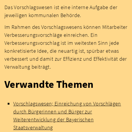
Das Vorschlagswesen ist eine interne Aufgabe der
jeweiligen kommunalen Behörde.
Im Rahmen des Vorschlagswesens können Mitarbeiter
Verbesserungsvorschläge einreichen. Ein
Verbesserungsvorschlag ist im weitesten Sinn jede
konkretisierte Idee, die neuartig ist, spürbar etwas
verbessert und damit zur Effizienz und Effektivität der
Verwaltung beiträgt.
Verwandte Themen
Vorschlagswesen; Einreichung von Vorschlägen
durch Bürgerinnen und Bürger zur
Weiterentwicklung der Bayerischen
Staatsverwaltung