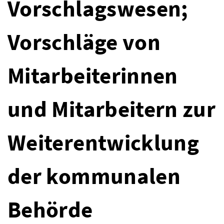
Vorschlagswesen;
Vorschläge von
Mitarbeiterinnen
und Mitarbeitern zur
Weiterentwicklung
der kommunalen
Behörde