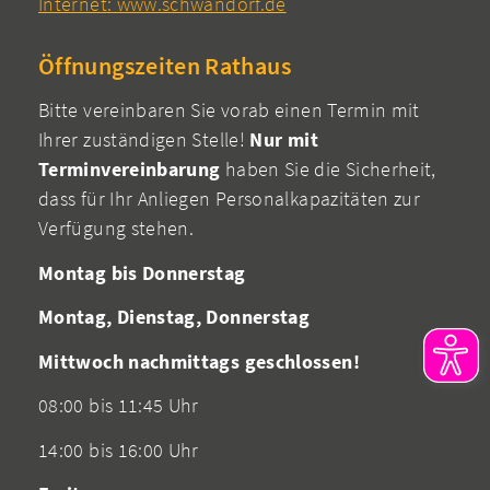
Internet: www.schwandorf.de
Öffnungszeiten Rathaus
Bitte vereinbaren Sie vorab einen Termin mit
Ihrer zuständigen Stelle!
Nur mit
Terminvereinbarung
haben Sie die Sicherheit,
dass für Ihr Anliegen Personalkapazitäten zur
Verfügung stehen.
Montag bis Donnerstag
Montag, Dienstag, Donnerstag
Mittwoch nachmittags geschlossen!
08:00 bis 11:45 Uhr
14:00 bis 16:00 Uhr